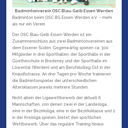
Badmintonverein OSC Blau-Gelb Essen Werden
Badminton beim OSC BG Essen-Werden e.V. – mehr
als nur ein Verein
Der OSC Blau-Gelb Essen-Werden ist ein
Zusammenschluss aus zwei Badmintonvereinen aus
dem Essener Süden. Gegenwärtig spielen ca. 300
Mitglieder in drei Sporthallen, der Sporthalle in der
Goetheschule in Bredeney und der Sporthalle im
Löwental (Werden) und am Berufskolleg Ost in der
Knaudtstrasse. An drei Tagen pro Woche trainieren
die Badmintonspieler der unterschiedlichen
Altersklassen jeweils mehrere Stunden.
Nicht allein der Ligawettbewerb der aktuell 6
Mannschaften, von denen zwei in der Landesliga,
eine in der Bezirksliga, eine in der Bezirksklasse und 2
in der Kreisliga spielen, bietet den sportlichen
Wettbewerb. Über das reguläre Training hinaus