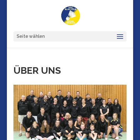
Seite wählen
ÜBER UNS