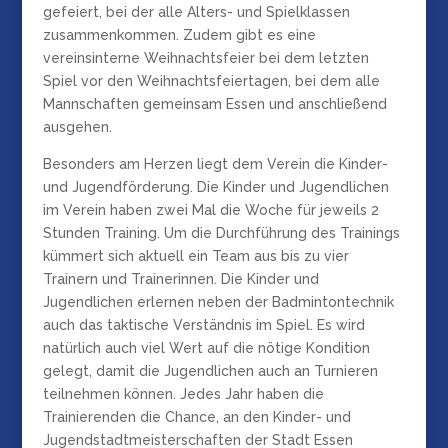
gefeiert, bei der alle Alters- und Spielklassen
zusammenkommen. Zudem gibt es eine
vereinsinterne Weihnachtsfeier bei dem letzten
Spiel vor den Weihnachtsfeiertagen, bei dem alle
Mannschaften gemeinsam Essen und anschließend
ausgehen.
Besonders am Herzen liegt dem Verein die Kinder-
und Jugendförderung. Die Kinder und Jugendlichen
im Verein haben zwei Mal die Woche für jeweils 2
Stunden Training. Um die Durchführung des Trainings
kümmert sich aktuell ein Team aus bis zu vier
Trainern und Trainerinnen. Die Kinder und
Jugendlichen erlernen neben der Badmintontechnik
auch das taktische Verständnis im Spiel. Es wird
natürlich auch viel Wert auf die nötige Kondition
gelegt, damit die Jugendlichen auch an Turnieren
teilnehmen können. Jedes Jahr haben die
Trainierenden die Chance, an den Kinder- und
Jugendstadtmeisterschaften der Stadt Essen