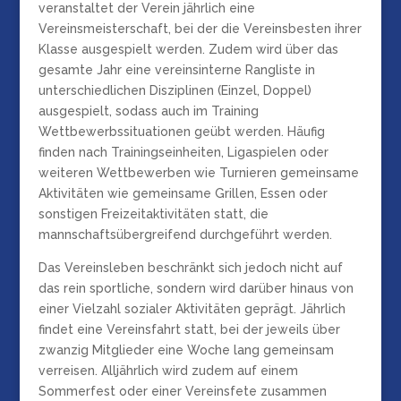
veranstaltet der Verein jährlich eine
Vereinsmeisterschaft, bei der die Vereinsbesten ihrer
Klasse ausgespielt werden. Zudem wird über das
gesamte Jahr eine vereinsinterne Rangliste in
unterschiedlichen Disziplinen (Einzel, Doppel)
ausgespielt, sodass auch im Training
Wettbewerbssituationen geübt werden. Häufig
finden nach Trainingseinheiten, Ligaspielen oder
weiteren Wettbewerben wie Turnieren gemeinsame
Aktivitäten wie gemeinsame Grillen, Essen oder
sonstigen Freizeitaktivitäten statt, die
mannschaftsübergreifend durchgeführt werden.
Das Vereinsleben beschränkt sich jedoch nicht auf
das rein sportliche, sondern wird darüber hinaus von
einer Vielzahl sozialer Aktivitäten geprägt. Jährlich
findet eine Vereinsfahrt statt, bei der jeweils über
zwanzig Mitglieder eine Woche lang gemeinsam
verreisen. Alljährlich wird zudem auf einem
Sommerfest oder einer Vereinsfete zusammen