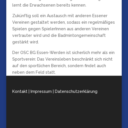
lernt die Erwachsenen bereits kennen.
Zukünftig soll ein Austausch mit anderen Essener
Vereinen gestaltet werden, sodass ein regelmäßiges
Spielen gegen SpielerInnen aus anderen Vereinen
vertrauter wird und die Badmintongemeinschaft
gestärkt wird.
Der OSC BG Essen-Werden ist sicherlich mehr als ein
Sportverein: Das Vereinsleben beschränkt sich nicht
auf den sportlichen Bereich, sondern findet auch
neben dem Feld statt.
Kontakt | Impressum | Datenschutzerklärung