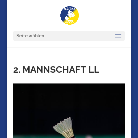
Seite wählen
2. MANNSCHAFT LL