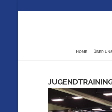
HOME
ÜBER UN
JUGENDTRAININ