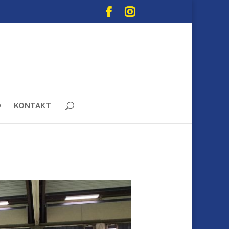
D
KONTAKT